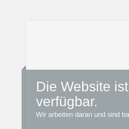
Die Website ist
verfügbar.
Wir arbeiten daran und sind bal