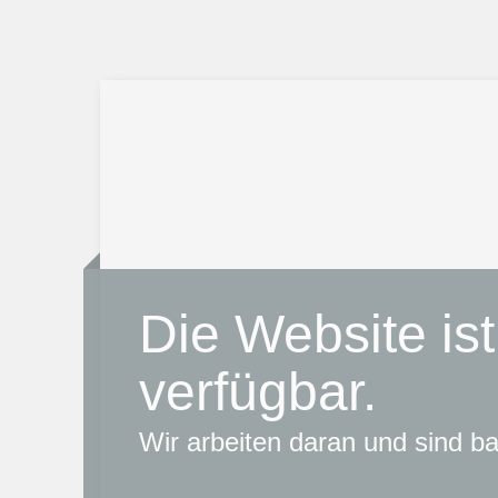
Die Website ist
verfügbar.
Wir arbeiten daran und sind bal