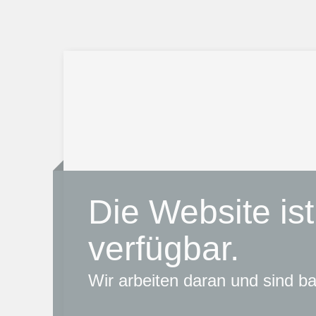
Die Website ist
verfügbar.
Wir arbeiten daran und sind bal