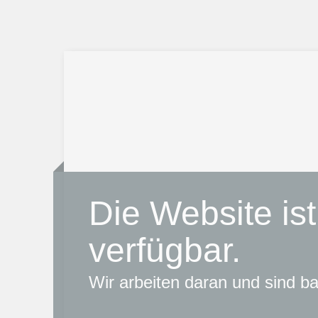
Die Website ist
verfügbar.
Wir arbeiten daran und sind bal