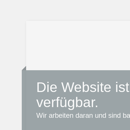
Die Website ist
verfügbar.
Wir arbeiten daran und sind bal